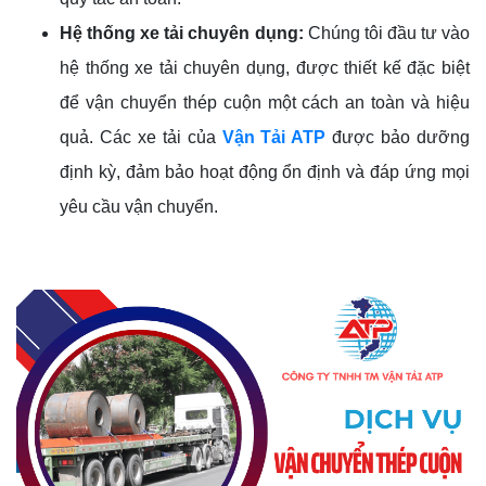
Hệ thống xe tải chuyên dụng:
Chúng tôi đầu tư vào
hệ thống xe tải chuyên dụng, được thiết kế đặc biệt
để vận chuyển thép cuộn một cách an toàn và hiệu
quả. Các xe tải của
Vận Tải ATP
được bảo dưỡng
định kỳ, đảm bảo hoạt động ổn định và đáp ứng mọi
yêu cầu vận chuyển.