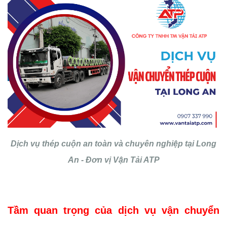
Dịch vụ thép cuộn an toàn và chuyên nghiệp tại Long
An - Đơn vị Vận Tải ATP
Tầm quan trọng của dịch vụ vận chuyển