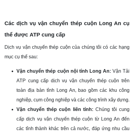
Các dịch vụ
vận chuyển thép cuộn Long An
cụ
thể được
ATP cung cấp
Dịch vụ vận chuyển thép cuộn của chúng tôi có các hạng
mục cụ thể sau:
Vận chuyển thép cuộn nội tỉnh Long An:
Vận Tải
ATP cung cấp dịch vụ vận chuyển thép cuộn trên
toàn địa bàn tỉnh Long An, bao gồm các khu công
nghiệp, cụm công nghiệp và các công trình xây dựng.
Vận chuyển thép cuộn liên tỉnh:
Chúng tôi cung
cấp dịch vụ vận chuyển thép cuộn từ Long An đến
các tỉnh thành khác trên cả nước, đáp ứng nhu cầu