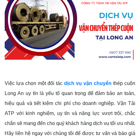
Việc lựa chọn một đối tác
dịch vụ vận chuyển
thép cuộn
Long An uy tín là yếu tố quan trọng để đảm bảo an toàn,
hiệu quả và tiết kiệm chi phí cho doanh nghiệp. Vận Tải
ATP với kinh nghiệm, uy tín và năng lực vượt trội, chắc
chắn sẽ mang đến cho quý khách hàng dịch vụ tối ưu nhất.
Hãy liên hệ ngay với chúng tôi để được tư vấn và báo giá