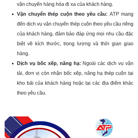
vận chuyển hàng hóa đi xa của khách hàng.
Vận chuyển thép cuộn theo yêu cầu:
ATP mang
đến dịch vụ vận chuyển thép cuộn theo yêu cầu riêng
của khách hàng, đảm bảo đáp ứng mọi nhu cầu đặc
biệt về kích thước, trọng lượng và thời gian giao
hàng.
Dịch vụ bốc xếp, nâng hạ:
Ngoài các dịch vụ vận
tải, đơn vị còn nhận bốc xếp, nâng hạ thép cuộn tại
kho bãi của khách hàng hoặc tại các địa điểm khác
theo yêu cầu.