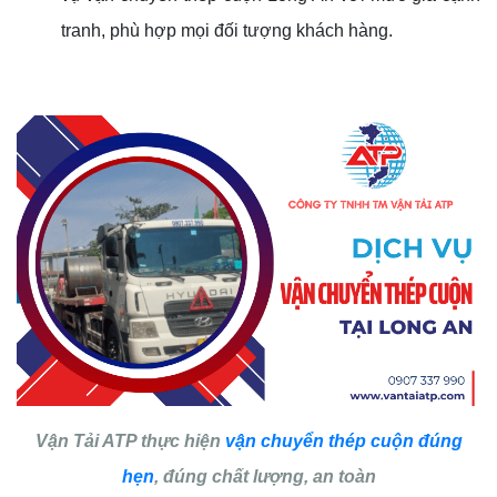
tranh, phù hợp mọi đối tượng khách hàng.
Vận Tải ATP thực hiện
vận chuyển thép cuộn đúng
hẹn
, đúng chất lượng, an toàn