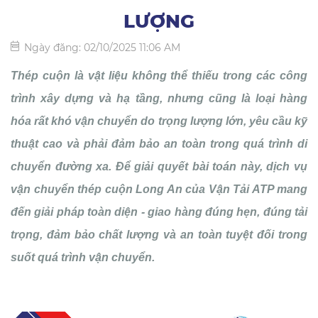
LƯỢNG
Ngày đăng: 02/10/2025 11:06 AM
Thép cuộn là vật liệu không thể thiếu trong các công
trình xây dựng và hạ tầng, nhưng cũng là loại hàng
hóa rất khó vận chuyển do trọng lượng lớn, yêu cầu kỹ
thuật cao và phải đảm bảo an toàn trong quá trình di
chuyển đường xa. Để giải quyết bài toán này, dịch vụ
vận chuyển thép cuộn Long An của Vận Tải ATP mang
đến giải pháp toàn diện - giao hàng đúng hẹn, đúng tải
trọng, đảm bảo chất lượng và an toàn tuyệt đối trong
suốt quá trình vận chuyển.