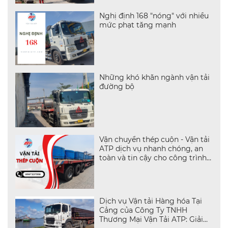
Nghị định 168 "nóng" với nhiều
mức phạt tăng mạnh
Những khó khăn ngành vận tải
đường bộ
Vận chuyển thép cuộn - Vận tải
ATP dịch vụ nhanh chóng, an
toàn và tin cậy cho công trình
của bạn
Dịch vụ Vận tải Hàng hóa Tại
Cảng của Công Ty TNHH
Thương Mại Vận Tải ATP: Giải