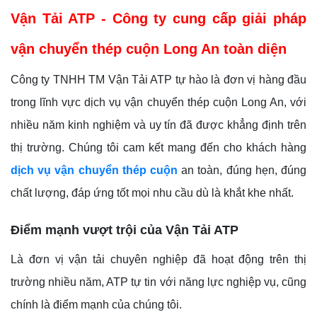
Vận Tải ATP
- Công ty cung cấp
giải pháp
vận chuyển thép cuộn Long An
toàn diện
Công ty TNHH TM Vận Tải ATP tự hào là đơn vị hàng đầu
trong lĩnh vực dịch vụ vận chuyển thép cuộn Long An, với
nhiều năm kinh nghiệm và uy tín đã được khẳng định trên
thị trường. Chúng tôi cam kết mang đến cho khách hàng
dịch vụ vận chuyển thép cuộn
an toàn, đúng hẹn, đúng
chất lượng, đáp ứng tốt mọi nhu cầu dù là khắt khe nhất.
Điểm mạnh vượt trội của Vận
Tải
ATP
Là đơn vị vận tải chuyên nghiệp đã hoạt động trên thị
trường nhiều năm, ATP tự tin với năng lực nghiệp vụ, cũng
chính là điểm mạnh của chúng tôi.