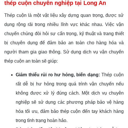
thép cuộn chuyên nghiệp tại Long An
Thép cuộn là một vật liệu xây dựng quan trọng, được sử
dụng rộng rãi trong nhiều lĩnh vực khác nhau. Việc vận
chuyển chúng đòi hỏi sự cẩn trọng, kỹ thuật và trang thiết
bị chuyên dụng để đảm bảo an toàn cho hàng hóa và
người tham gia giao thông. Sử dụng dịch vụ vận chuyển
thép cuộn an toàn sẽ giúp:
Giảm thiểu rủi ro hư hỏng, biến dạng:
Thép cuộn
rất dễ bị hư hỏng trong quá trình vận chuyển nếu
không được xử lý đúng cách. Một dịch vụ chuyên
nghiệp sẽ sử dụng các phương pháp bảo vệ hàng
hóa tối ưu, đảm bảo thép cuộn đến tay khách hàng
trong tình trạng hoàn hảo.