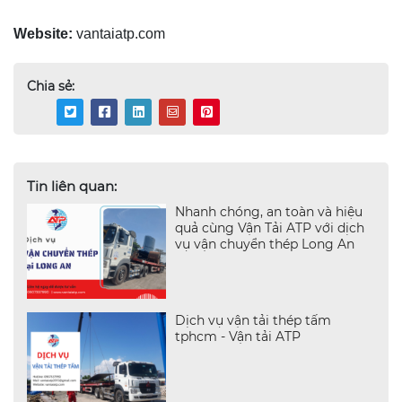
Website:
vantaiatp.com
Chia sẻ:
Tin liên quan:
Nhanh chóng, an toàn và hiệu
quả cùng Vận Tải ATP với dịch
vụ vận chuyển thép Long An
Dịch vụ vận tải thép tấm
tphcm - Vận tải ATP