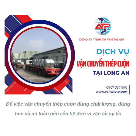
Để việc vận chuyển thép cuộn đúng chất lượng, đúng
hẹn và an toàn nên liên hệ đơn vị vận tải uy tín