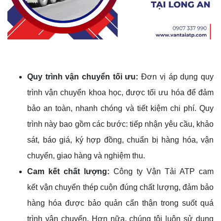
Quy trình vận chuyển tối ưu:
Đơn vị áp dụng quy
trình vận chuyển khoa học, được tối ưu hóa để đảm
bảo an toàn, nhanh chóng và tiết kiệm chi phí. Quy
trình này bao gồm các bước: tiếp nhận yêu cầu, khảo
sát, báo giá, ký hợp đồng, chuẩn bị hàng hóa, vận
chuyển, giao hàng và nghiệm thu.
Cam kết chất lượng:
Công ty Vận Tải ATP cam
kết vận chuyển thép cuộn đúng chất lượng, đảm bảo
hàng hóa được bảo quản cẩn thận trong suốt quá
trình vận chuyển. Hơn nữa, chúng tôi luôn sử dụng