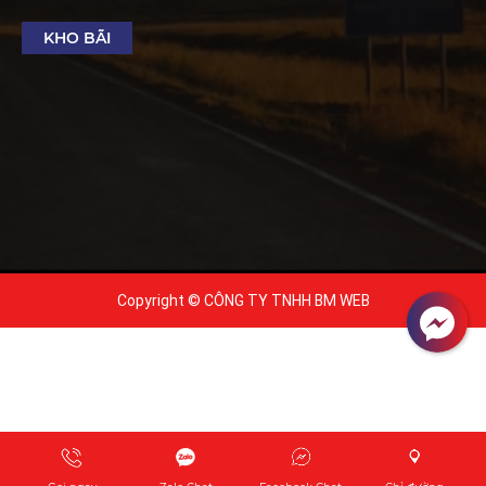
KHO BÃI
Copyright © CÔNG TY TNHH BM WEB