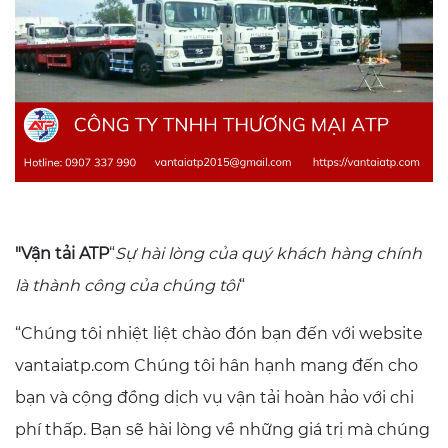
"Vận tải ATP
“
Sự hài lòng của quý khách hàng chính
là thành công của chúng tôi
“
“Chúng tôi nhiệt liệt chào đón bạn đến với website
vantaiatp.com Chúng tôi hân hạnh mang đến cho
bạn và cộng đồng dịch vụ vận tải hoàn hảo với chi
phí thấp. Bạn sẽ hài lòng về những giá trị mà chúng