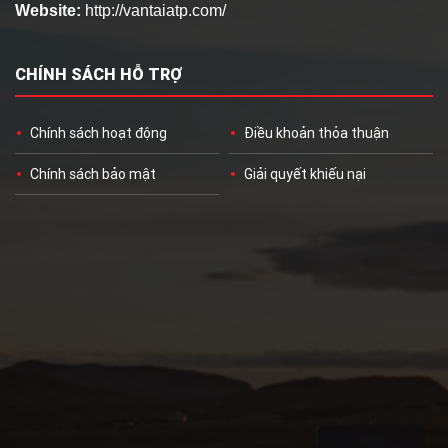
Website:
http://vantaiatp.com/
CHÍNH SÁCH HỖ TRỢ
Chính sách hoạt động
Điều khoản thỏa thuận
Chính sách bảo mật
Giải quyết khiếu nại