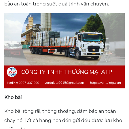
bảo an toàn trong suốt quá trình vận chuyển.
Kho bãi
Kho bãi rộng rãi, thông thoáng, đảm bảo an toàn
cháy nổ. Tất cả hàng hóa đến gửi đều được lưu kho