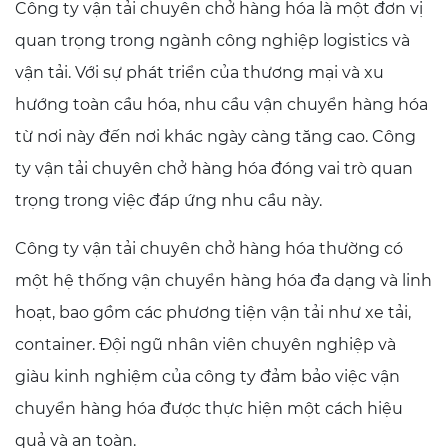
Công ty vận tải chuyên chở hàng hóa là một đơn vị
quan trọng trong ngành công nghiệp logistics và
vận tải. Với sự phát triển của thương mại và xu
hướng toàn cầu hóa, nhu cầu vận chuyển hàng hóa
từ nơi này đến nơi khác ngày càng tăng cao. Công
ty vận tải chuyên chở hàng hóa đóng vai trò quan
trọng trong việc đáp ứng nhu cầu này.
Công ty vận tải chuyên chở hàng hóa thường có
một hệ thống vận chuyển hàng hóa đa dạng và linh
hoạt, bao gồm các phương tiện vận tải như xe tải,
container. Đội ngũ nhân viên chuyên nghiệp và
giàu kinh nghiệm của công ty đảm bảo việc vận
chuyển hàng hóa được thực hiện một cách hiệu
quả và an toàn.