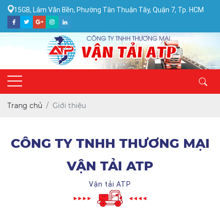
15GB, Lâm Văn Bền, Phường Tân Thuận Tây, Quận 7, Tp. HCM
Trang chủ
Giới thiệu
CÔNG TY TNHH THƯƠNG MẠI
VẬN TẢI ATP
Vận tải ATP