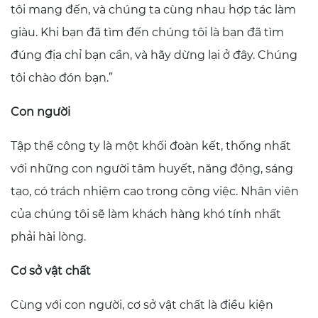
tôi mang đến, và chúng ta cùng nhau hợp tác làm
giàu. Khi bạn đã tìm đến chúng tôi là bạn đã tìm
đúng địa chỉ bạn cần, và hãy dừng lại ở đây. Chúng
tôi chào đón bạn.”
Con người
Tập thể công ty là một khối đoàn kết, thống nhất
với những con người tâm huyết, năng động, sáng
tạo, có trách nhiệm cao trong công việc. Nhân viên
của chúng tôi sẽ làm khách hàng khó tính nhất
phải hài lòng.
Cơ sở vật chất
Cùng với con người, cơ sở vật chất là điều kiện