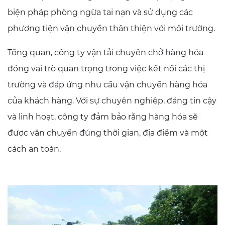
biện pháp phòng ngừa tai nạn và sử dụng các
phương tiện vận chuyển thân thiện với môi trường.
Tổng quan, công ty vận tải chuyên chở hàng hóa
đóng vai trò quan trọng trong việc kết nối các thị
trường và đáp ứng nhu cầu vận chuyển hàng hóa
của khách hàng. Với sự chuyên nghiệp, đáng tin cậy
và linh hoạt, công ty đảm bảo rằng hàng hóa sẽ
được vận chuyển đúng thời gian, địa điểm và một
cách an toàn.