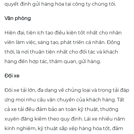
quyết định gửi hàng hóa tại công ty chúng tôi.
Văn phòng
Hiện đại, tiện ích tạo điều kiện tốt nhất cho nhân
viên làm việc, sáng tạo, phát triển cá nhân. Đồng
thời, là nơi thuận tiện nhất cho đối tác và khách
hàng đến hợp tác, thăm quan, gửi hàng.
Đội xe
Đội xe tải lớn, đa dạng về chủng loại và trọng tải đáp
ứng mọi nhu cầu vận chuyển của khách hàng. Tất
cả xe tải đều đảm bảo an toàn kỹ thuật, thường
xuyên đăng kiểm theo quy định. Lái xe nhiều năm
kinh nghiệm, kỹ thuật sắp xếp hàng hóa tốt, đảm