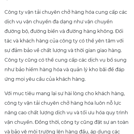
Công ty vận tải chuyên chở hàng hóa cung cấp các
dịch vụ vận chuyển đa dạng như vận chuyển
đường bộ, đường biển và đường hàng không. Đối
tác và khách hàng của công ty có thể yên tâm với
sự đảm bảo về chất lượng và thời gian giao hàng.
Công ty cũng có thể cung cấp các dịch vụ bổ sung
như bảo hiểm hàng hóa và quản lý kho bãi để đáp
ứng mọi yêu cầu của khách hàng.
Với mục tiêu mang lại sự hài lòng cho khách hàng,
công ty vận tải chuyên chở hàng hóa luôn nỗ lực
nâng cao chất lượng dịch vụ và tối ưu hóa quy trình
vận chuyển. Đồng thời, công ty cũng đặt sự an toàn
và bảo vệ môi trường lên hàng đầu, áp dụng các